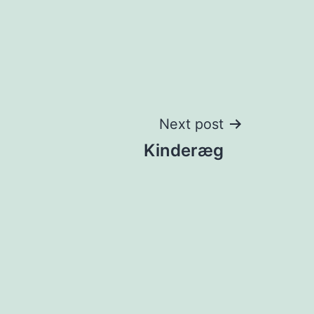
Next post
Kinderæg