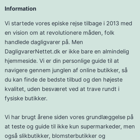
Information
Vi startede vores episke rejse tilbage i 2013 med
en vision om at revolutionere måden, folk
handlede dagligvarer på. Men
DagligvarerNettet.dk er ikke bare en almindelig
hjemmeside. Vi er din personlige guide til at
navigere gennem junglen af online butikker, så
du kan finde de bedste tilbud og den højeste
kvalitet, uden besværet ved at trave rundt i
fysiske butikker.
Vi har brugt årene siden vores grundlæggelse på
at teste og guide til ikke kun supermarkeder, men
også slikbutikker, blomsterbutikker og