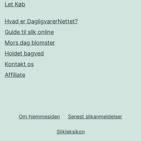
Let Køb
Hvad er DagligvarerNettet?
Guide til slik online
Mors dag blomster
Holdet bagved
Kontakt os
Affiliate
Om hjemmesiden
Senest slikanmeldelser
Slikleksikon