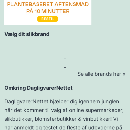
Vælg dit slikbrand
Se alle brands her »
Omkring DagligvarerNettet
DagligvarerNettet hjælper dig igennem junglen
når det kommer til valg af online supermarkeder,
slikbutikker, blomsterbutikker & vinbutikker! Vi
har anmeldt og testet de fleste af udbyderne på