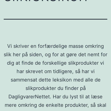
Vi skriver en forfærdelige masse omkring
slik her på siden, og for at gøre det nemt for
dig at finde de forskellige slikprodukter vi
har skrevet om tidligere, så har vi
sammensat dette leksikon med alle de
slikprodukter du finder på
DagligvarerNettet. Har du lyst til at læse
mere omkring de enkelte produkter, så skal