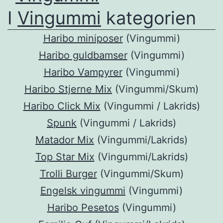
I
Vingummi
kategorien
Haribo miniposer
(Vingummi)
Haribo guldbamser
(Vingummi)
Haribo Vampyrer
(Vingummi)
Haribo Stjerne Mix
(Vingummi/Skum)
Haribo Click Mix
(Vingummi / Lakrids)
Spunk
(Vingummi / Lakrids)
Matador Mix
(Vingummi/Lakrids)
Top Star Mix
(Vingummi/Lakrids)
Trolli Burger
(Vingummi/Skum)
Engelsk vingummi
(Vingummi)
Haribo Pesetos
(Vingummi)