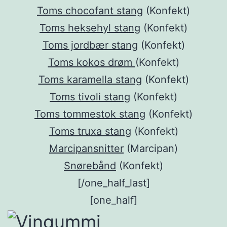
Toms chocofant stang
(Konfekt)
Toms heksehyl stang
(Konfekt)
Toms jordbær stang
(Konfekt)
Toms kokos drøm
(Konfekt)
Toms karamella stang
(Konfekt)
Toms tivoli stang
(Konfekt)
Toms tommestok stang
(Konfekt)
Toms truxa stang
(Konfekt)
Marcipansnitter
(Marcipan)
Snørebånd
(Konfekt)
[/one_half_last]
[one_half]