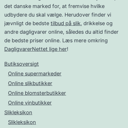
det danske marked for, at fremvise hvilke
udbydere du skal vælge. Herudover finder vi
jævnligt de bedste
tilbud på slik
, drikkelse og
andre dagligvarer online, således du altid finder
de bedste priser online. Læs mere omkring
DagligvarerNettet lige her
!
Butiksoversigt
Online supermarkeder
Online slikbutikker
Online blomsterbutikker
Online vinbutikker
Slikleksikon
Slikleksikon