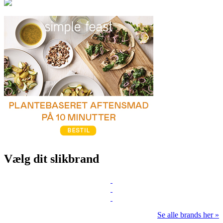
Vælg dit slikbrand
Se alle brands her »