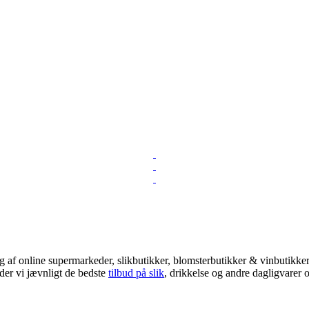
 af online supermarkeder, slikbutikker, blomsterbutikker & vinbutikker!
der vi jævnligt de bedste
tilbud på slik
, drikkelse og andre dagligvarer o