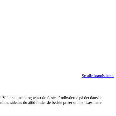
Se alle brands her »
 Vi har anmeldt og testet de fleste af udbyderne på det danske
nline, således du altid finder de bedste priser online. Læs mere