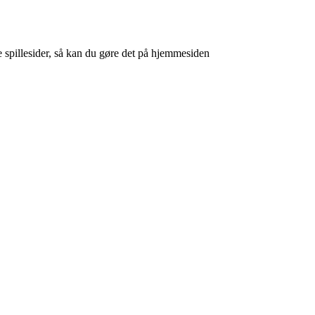
e spillesider, så kan du gøre det på hjemmesiden