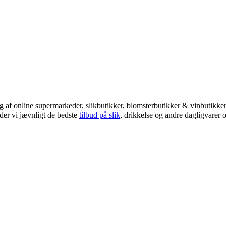
 af online supermarkeder, slikbutikker, blomsterbutikker & vinbutikker!
der vi jævnligt de bedste
tilbud på slik
, drikkelse og andre dagligvarer o