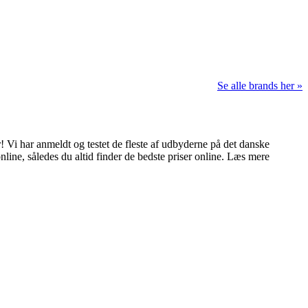
Se alle brands her »
 Vi har anmeldt og testet de fleste af udbyderne på det danske
nline, således du altid finder de bedste priser online. Læs mere