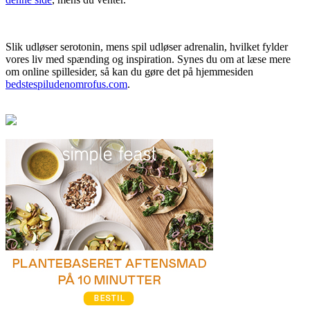
Slik udløser serotonin, mens spil udløser adrenalin, hvilket fylder
vores liv med spænding og inspiration. Synes du om at læse mere
om online spillesider, så kan du gøre det på hjemmesiden
bedstespiludenomrofus.com
.