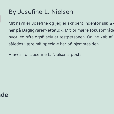
By Josefine L. Nielsen
Mit navn er Josefine og jeg er skribent indenfor slik & 
her på DagligvarerNettet.dk. Mit primære fokusområde 
hvor jeg ofte også selv er testpersonen. Online køb af s
således være mit speciale her på hjemmesiden.
View all of Josefine L. Nielsen's posts.
åde