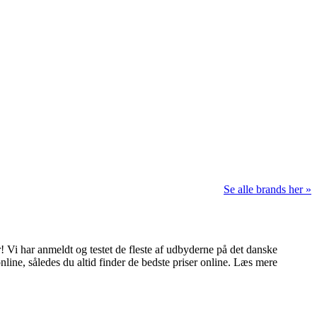
Se alle brands her »
 Vi har anmeldt og testet de fleste af udbyderne på det danske
nline, således du altid finder de bedste priser online. Læs mere