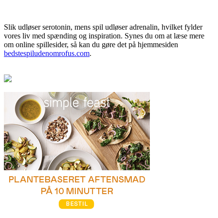
Slik udløser serotonin, mens spil udløser adrenalin, hvilket fylder
vores liv med spænding og inspiration. Synes du om at læse mere
om online spillesider, så kan du gøre det på hjemmesiden
bedstespiludenomrofus.com
.