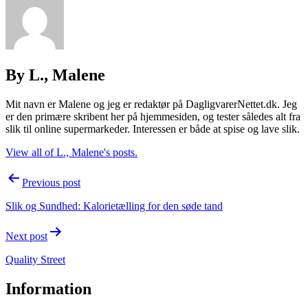
By L., Malene
Mit navn er Malene og jeg er redaktør på DagligvarerNettet.dk. Jeg
er den primære skribent her på hjemmesiden, og tester således alt fra
slik til online supermarkeder. Interessen er både at spise og lave slik.
View all of L., Malene's posts.
Post
Previous post
navigation
Slik og Sundhed: Kalorietælling for den søde tand
Next post
Quality Street
Information