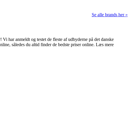
Se alle brands her »
 Vi har anmeldt og testet de fleste af udbyderne på det danske
nline, således du altid finder de bedste priser online. Læs mere