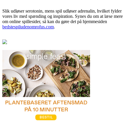
Slik udløser serotonin, mens spil udløser adrenalin, hvilket fylder
vores liv med spænding og inspiration. Synes du om at læse mere
om online spillesider, så kan du gøre det på hjemmesiden
bedstespiludenomrofus.com
.