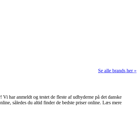
Se alle brands her »
 Vi har anmeldt og testet de fleste af udbyderne på det danske
nline, således du altid finder de bedste priser online. Læs mere