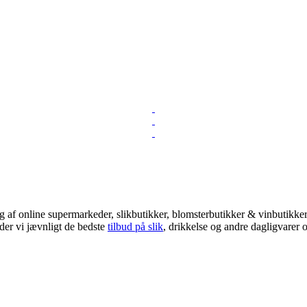
 af online supermarkeder, slikbutikker, blomsterbutikker & vinbutikker!
der vi jævnligt de bedste
tilbud på slik
, drikkelse og andre dagligvarer o