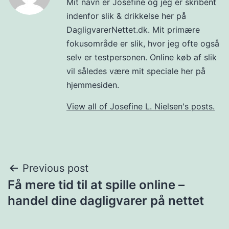
Mit navn er Josefine og jeg er skribent
indenfor slik & drikkelse her på
DagligvarerNettet.dk. Mit primære
fokusområde er slik, hvor jeg ofte også
selv er testpersonen. Online køb af slik
vil således være mit speciale her på
hjemmesiden.
View all of Josefine L. Nielsen's posts.
Post
Previous post
Få mere tid til at spille online –
navigation
handel dine dagligvarer på nettet