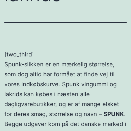
[two_third]
Spunk-slikken er en mærkelig størrelse,
som dog altid har formået at finde vej til
vores indkøbskurve. Spunk vingummi og
lakrids kan købes i næsten alle
dagligvarebutikker, og er af mange elsket
for deres smag, størrelse og navn –
SPUNK
.
Begge udgaver kom på det danske marked i