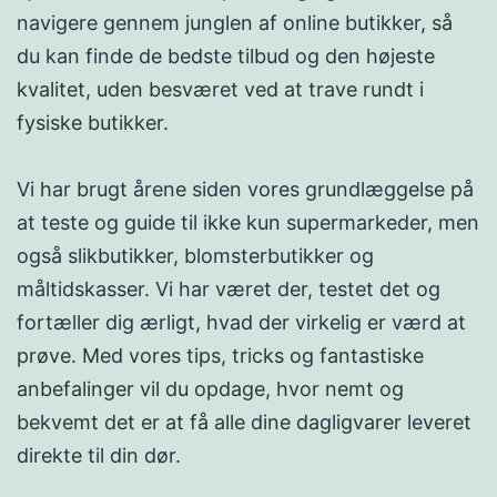
navigere gennem junglen af online butikker, så
du kan finde de bedste tilbud og den højeste
kvalitet, uden besværet ved at trave rundt i
fysiske butikker.
Vi har brugt årene siden vores grundlæggelse på
at teste og guide til ikke kun supermarkeder, men
også slikbutikker, blomsterbutikker og
måltidskasser. Vi har været der, testet det og
fortæller dig ærligt, hvad der virkelig er værd at
prøve. Med vores tips, tricks og fantastiske
anbefalinger vil du opdage, hvor nemt og
bekvemt det er at få alle dine dagligvarer leveret
direkte til din dør.