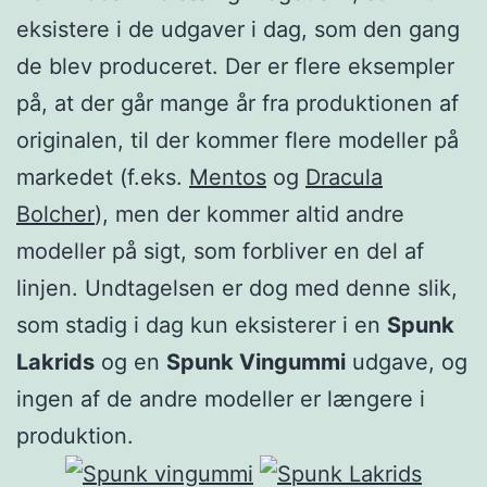
eksistere i de udgaver i dag, som den gang
de blev produceret. Der er flere eksempler
på, at der går mange år fra produktionen af
originalen, til der kommer flere modeller på
markedet (f.eks.
Mentos
og
Dracula
Bolcher
), men der kommer altid andre
modeller på sigt, som forbliver en del af
linjen. Undtagelsen er dog med denne slik,
som stadig i dag kun eksisterer i en
Spunk
Lakrids
og en
Spunk Vingummi
udgave, og
ingen af de andre modeller er længere i
produktion.