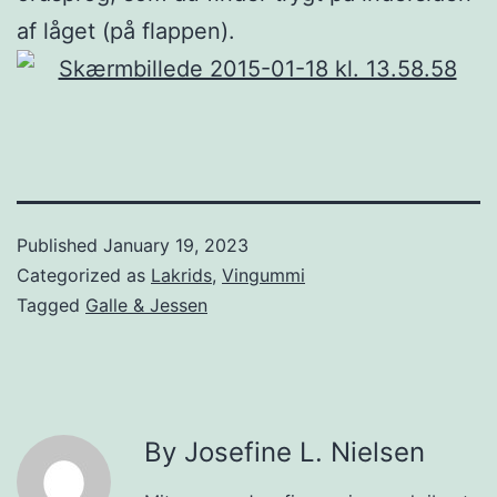
af låget (på flappen).
Published
January 19, 2023
Categorized as
Lakrids
,
Vingummi
Tagged
Galle & Jessen
By Josefine L. Nielsen