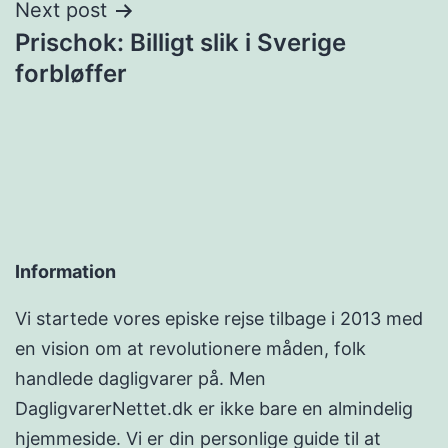
Next post
Prischok: Billigt slik i Sverige
forbløffer
Information
Vi startede vores episke rejse tilbage i 2013 med
en vision om at revolutionere måden, folk
handlede dagligvarer på. Men
DagligvarerNettet.dk er ikke bare en almindelig
hjemmeside. Vi er din personlige guide til at