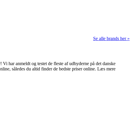
Se alle brands her »
 Vi har anmeldt og testet de fleste af udbyderne på det danske
nline, således du altid finder de bedste priser online. Læs mere