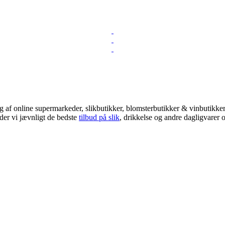
 af online supermarkeder, slikbutikker, blomsterbutikker & vinbutikker!
der vi jævnligt de bedste
tilbud på slik
, drikkelse og andre dagligvarer o