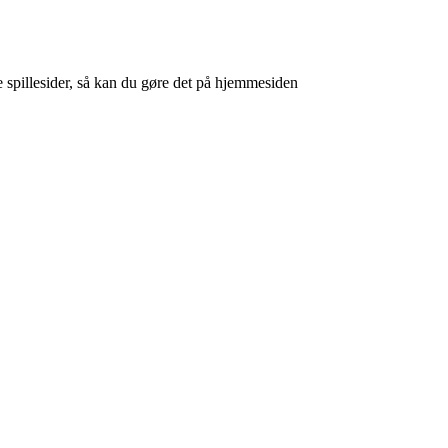
e spillesider, så kan du gøre det på hjemmesiden