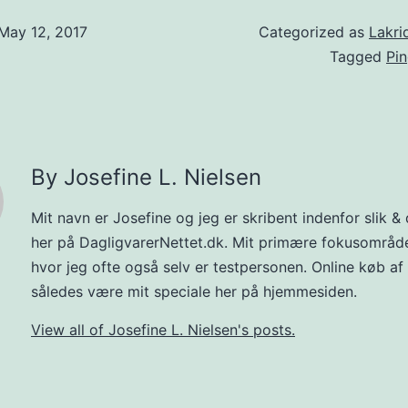
May 12, 2017
Categorized as
Lakri
Tagged
Pin
By Josefine L. Nielsen
Mit navn er Josefine og jeg er skribent indenfor slik & 
her på DagligvarerNettet.dk. Mit primære fokusområde 
hvor jeg ofte også selv er testpersonen. Online køb af s
således være mit speciale her på hjemmesiden.
View all of Josefine L. Nielsen's posts.