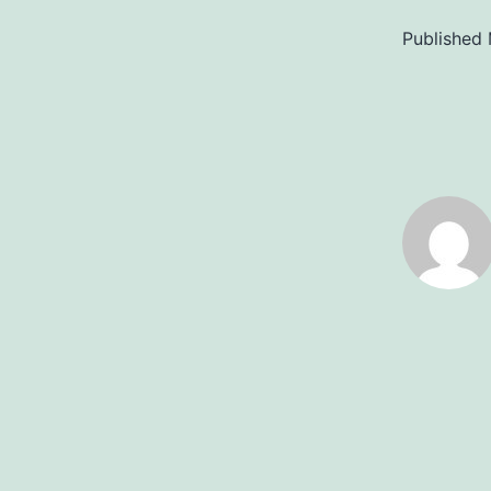
Published