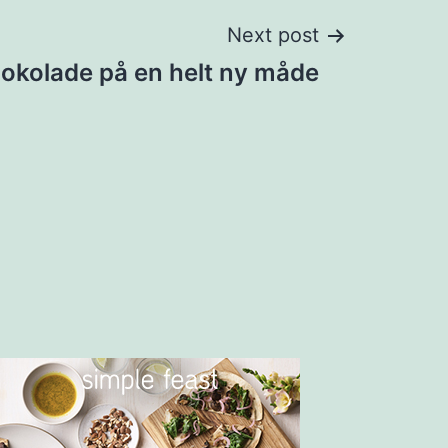
Next post
okolade på en helt ny måde