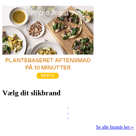
Vælg dit slikbrand
Se alle brands her »