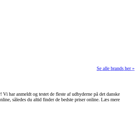
Se alle brands her »
 Vi har anmeldt og testet de fleste af udbyderne på det danske
nline, således du altid finder de bedste priser online. Læs mere