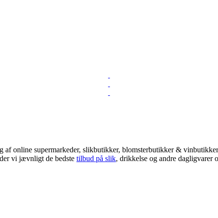
 af online supermarkeder, slikbutikker, blomsterbutikker & vinbutikker!
der vi jævnligt de bedste
tilbud på slik
, drikkelse og andre dagligvarer o