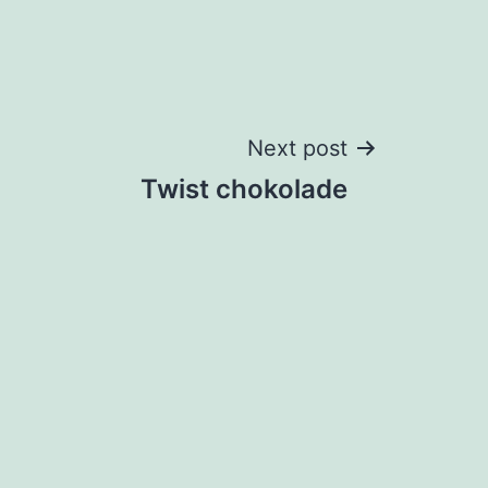
Next post
Twist chokolade