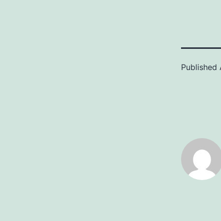
Published