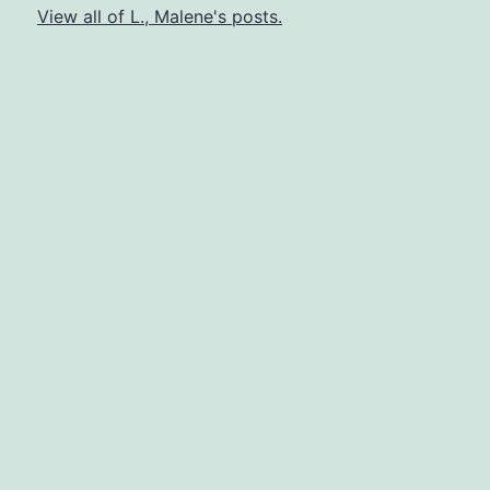
View all of L., Malene's posts.