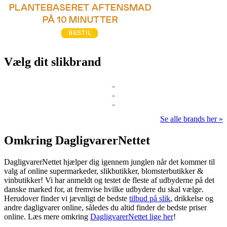
Vælg dit slikbrand
Se alle brands her »
Omkring DagligvarerNettet
DagligvarerNettet hjælper dig igennem junglen når det kommer til
valg af online supermarkeder, slikbutikker, blomsterbutikker &
vinbutikker! Vi har anmeldt og testet de fleste af udbyderne på det
danske marked for, at fremvise hvilke udbydere du skal vælge.
Herudover finder vi jævnligt de bedste
tilbud på slik
, drikkelse og
andre dagligvarer online, således du altid finder de bedste priser
online. Læs mere omkring
DagligvarerNettet lige her
!