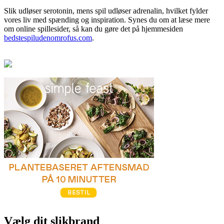
Slik udløser serotonin, mens spil udløser adrenalin, hvilket fylder
vores liv med spænding og inspiration. Synes du om at læse mere
om online spillesider, så kan du gøre det på hjemmesiden
bedstespiludenomrofus.com
.
Vælg dit slikbrand