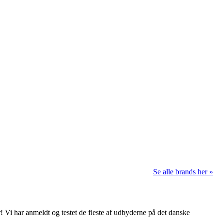
Se alle brands her »
 Vi har anmeldt og testet de fleste af udbyderne på det danske