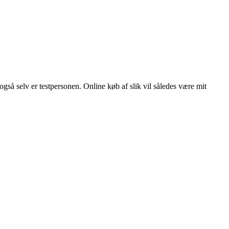
også selv er testpersonen. Online køb af slik vil således være mit