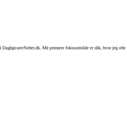
på DagligvarerNettet.dk. Mit primære fokusområde er slik, hvor jeg ofte 