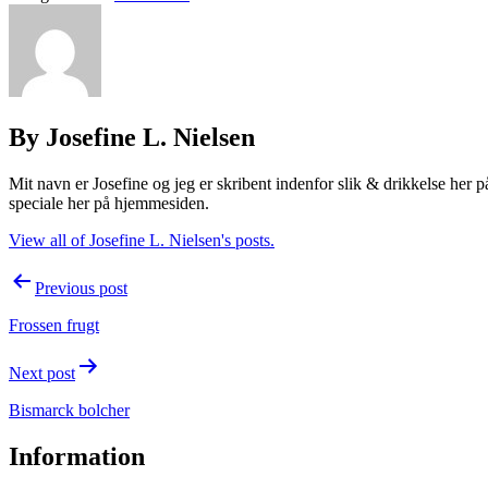
By Josefine L. Nielsen
Mit navn er Josefine og jeg er skribent indenfor slik & drikkelse her 
speciale her på hjemmesiden.
View all of Josefine L. Nielsen's posts.
Post
Previous post
navigation
Frossen frugt
Next post
Bismarck bolcher
Information