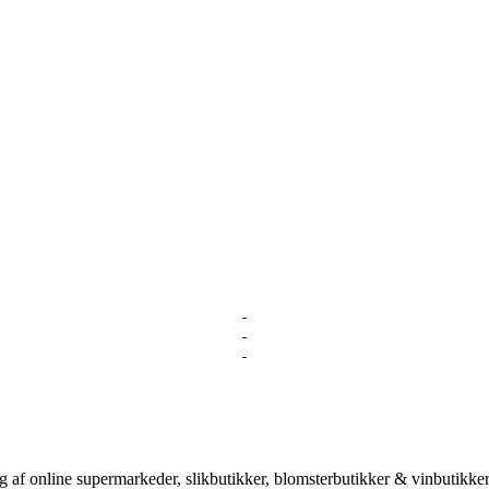
 af online supermarkeder, slikbutikker, blomsterbutikker & vinbutikker!