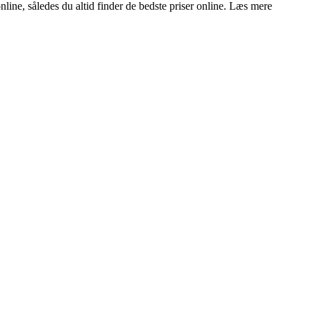
nline, således du altid finder de bedste priser online. Læs mere