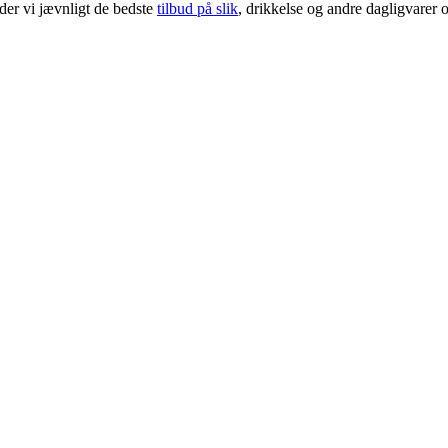
der vi jævnligt de bedste
tilbud på slik
, drikkelse og andre dagligvarer o