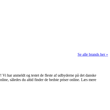
Se alle brands her »
 Vi har anmeldt og testet de fleste af udbyderne på det danske
nline, således du altid finder de bedste priser online. Læs mere