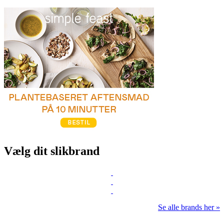
Vælg dit slikbrand
Se alle brands her »