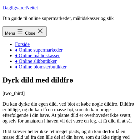
Skip
DagligvarerNettet
to
Din guide til online supermarkeder, måltidskasser og slik
content
Menu
Close
Forside
♦ Online supermarkeder
♦ Online måltidskasser
♦ Online slikbutikker
♦ Online blomsterbutikker
Dyrk dild med dildfrø
[two_third]
Du kan dyrke din egen dild, ved blot at købe nogle dildfrø. Dildfrø
er billige, og du kan få en masse frø, som du kan bruge
efterfølgende i din have. At plante dild er overhovedet ikke svært,
og selv for amatøren i haven vil det være en leg, at få dild til at så.
Dild kræver heller ikke ret meget plads, og du kan derfor få en
masse dild ud fra den lille del af din have, som du ikke rigtig ved