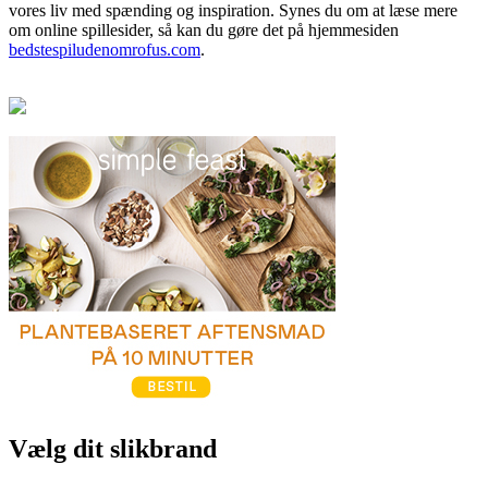
vores liv med spænding og inspiration. Synes du om at læse mere
om online spillesider, så kan du gøre det på hjemmesiden
bedstespiludenomrofus.com
.
Vælg dit slikbrand