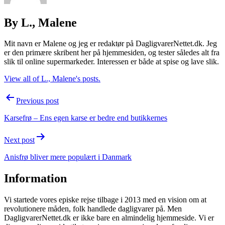
By L., Malene
Mit navn er Malene og jeg er redaktør på DagligvarerNettet.dk. Jeg
er den primære skribent her på hjemmesiden, og tester således alt fra
slik til online supermarkeder. Interessen er både at spise og lave slik.
View all of L., Malene's posts.
Post
Previous post
navigation
Karsefrø – Ens egen karse er bedre end butikkernes
Next post
Anisfrø bliver mere populært i Danmark
Information
Vi startede vores episke rejse tilbage i 2013 med en vision om at
revolutionere måden, folk handlede dagligvarer på. Men
DagligvarerNettet.dk er ikke bare en almindelig hjemmeside. Vi er