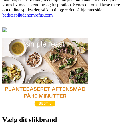
vores liv med spænding og inspiration. Synes du om at læse mere
om online spillesider, så kan du gøre det på hjemmesiden
bedstespiludenomrofus.com
.
Vælg dit slikbrand