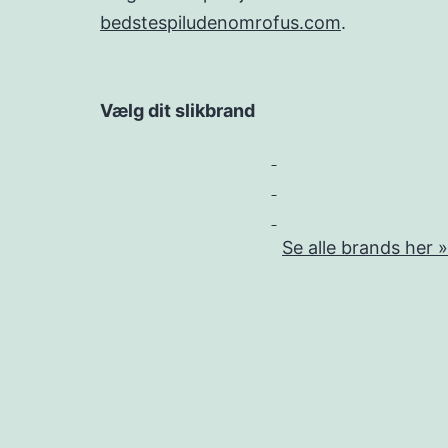
bedstespiludenomrofus.com
.
Vælg dit slikbrand
Se alle brands her »