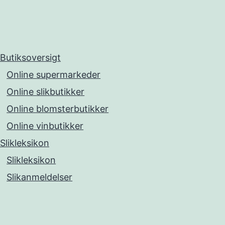
Butiksoversigt
Online supermarkeder
Online slikbutikker
Online blomsterbutikker
Online vinbutikker
Slikleksikon
Slikleksikon
Slikanmeldelser