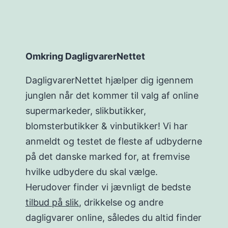
Omkring DagligvarerNettet
DagligvarerNettet hjælper dig igennem
junglen når det kommer til valg af online
supermarkeder, slikbutikker,
blomsterbutikker & vinbutikker! Vi har
anmeldt og testet de fleste af udbyderne
på det danske marked for, at fremvise
hvilke udbydere du skal vælge.
Herudover finder vi jævnligt de bedste
tilbud på slik
, drikkelse og andre
dagligvarer online, således du altid finder