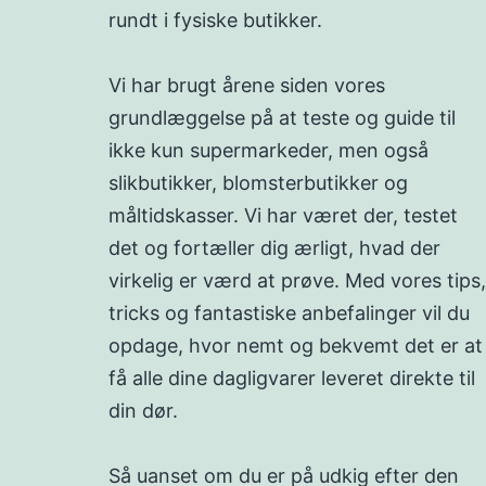
rundt i fysiske butikker.
Vi har brugt årene siden vores
grundlæggelse på at teste og guide til
ikke kun supermarkeder, men også
slikbutikker, blomsterbutikker og
måltidskasser. Vi har været der, testet
det og fortæller dig ærligt, hvad der
virkelig er værd at prøve. Med vores tips,
tricks og fantastiske anbefalinger vil du
opdage, hvor nemt og bekvemt det er at
få alle dine dagligvarer leveret direkte til
din dør.
Så uanset om du er på udkig efter den