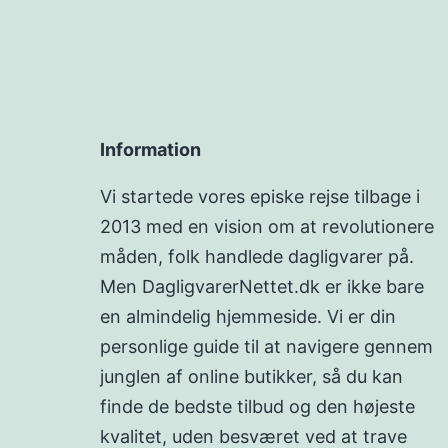
Information
Vi startede vores episke rejse tilbage i
2013 med en vision om at revolutionere
måden, folk handlede dagligvarer på.
Men DagligvarerNettet.dk er ikke bare
en almindelig hjemmeside. Vi er din
personlige guide til at navigere gennem
junglen af online butikker, så du kan
finde de bedste tilbud og den højeste
kvalitet, uden besværet ved at trave