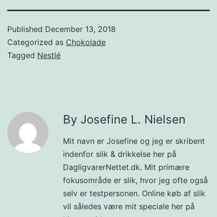
Published
December 13, 2018
Categorized as
Chokolade
Tagged
Nestlé
By Josefine L. Nielsen
Mit navn er Josefine og jeg er skribent
indenfor slik & drikkelse her på
DagligvarerNettet.dk. Mit primære
fokusområde er slik, hvor jeg ofte også
selv er testpersonen. Online køb af slik
vil således være mit speciale her på