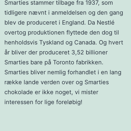
Smarties stammer tilbage fra 1937, som
tidligere nævnt i anmeldelsen og den gang
blev de produceret i England. Da Nestlé
overtog produktionen flyttede den dog til
henholdsvis Tyskland og Canada. Og hvert
år bliver der produceret 3,52 billioner
Smarties bare på Toronto fabrikken.
Smarties bliver nemlig forhandlet i en lang
række lande verden over og Smarties
chokolade er ikke noget, vi mister
interessen for lige foreløbig!