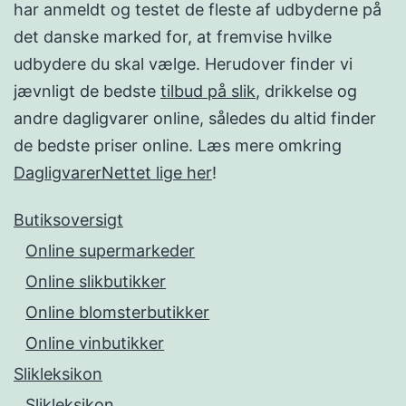
har anmeldt og testet de fleste af udbyderne på
det danske marked for, at fremvise hvilke
udbydere du skal vælge. Herudover finder vi
jævnligt de bedste
tilbud på slik
, drikkelse og
andre dagligvarer online, således du altid finder
de bedste priser online. Læs mere omkring
DagligvarerNettet lige her
!
Butiksoversigt
Online supermarkeder
Online slikbutikker
Online blomsterbutikker
Online vinbutikker
Slikleksikon
Slikleksikon