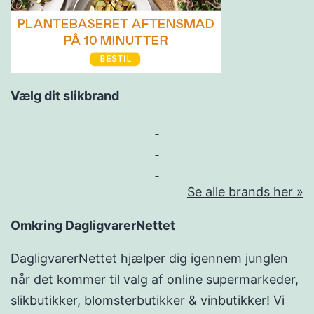
Vælg dit slikbrand
Se alle brands her »
Omkring DagligvarerNettet
DagligvarerNettet hjælper dig igennem junglen
når det kommer til valg af online supermarkeder,
slikbutikker, blomsterbutikker & vinbutikker! Vi