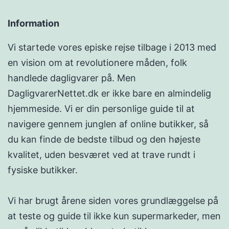
Information
Vi startede vores episke rejse tilbage i 2013 med
en vision om at revolutionere måden, folk
handlede dagligvarer på. Men
DagligvarerNettet.dk er ikke bare en almindelig
hjemmeside. Vi er din personlige guide til at
navigere gennem junglen af online butikker, så
du kan finde de bedste tilbud og den højeste
kvalitet, uden besværet ved at trave rundt i
fysiske butikker.
Vi har brugt årene siden vores grundlæggelse på
at teste og guide til ikke kun supermarkeder, men