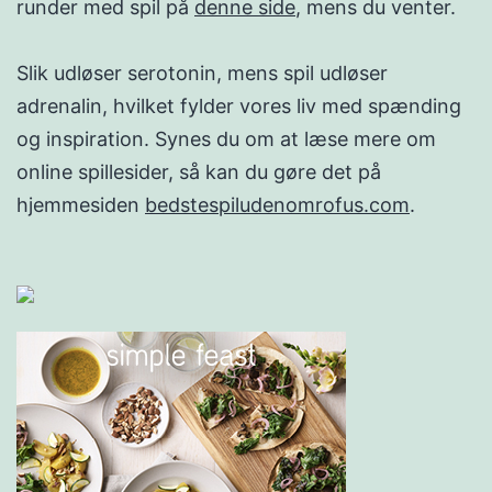
runder med spil på
denne side
, mens du venter.
Slik udløser serotonin, mens spil udløser
adrenalin, hvilket fylder vores liv med spænding
og inspiration. Synes du om at læse mere om
online spillesider, så kan du gøre det på
hjemmesiden
bedstespiludenomrofus.com
.