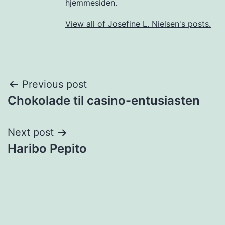
hjemmesiden.
View all of Josefine L. Nielsen's posts.
Post
Previous post
Chokolade til casino-entusiasten
navigation
Next post
Haribo Pepito