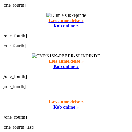
[one_fourth]
Læs anmeldelse »
Køb online »
[/one_fourth]
[one_fourth]
Læs anmeldelse »
Køb online »
[/one_fourth]
[one_fourth]
Læs anmeldelse »
Køb online »
[/one_fourth]
[one_fourth_last]