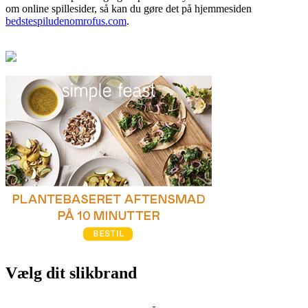
om online spillesider, så kan du gøre det på hjemmesiden
bedstespiludenomrofus.com
.
Vælg dit slikbrand