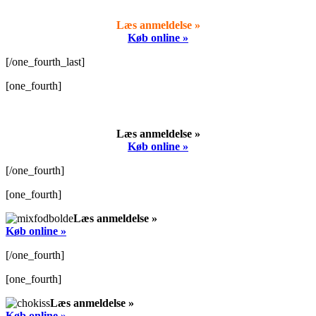
Læs anmeldelse »
Køb online »
[/one_fourth_last]
[one_fourth]
Læs anmeldelse »
Køb online »
[/one_fourth]
[one_fourth]
Læs anmeldelse »
Køb online »
[/one_fourth]
[one_fourth]
Læs anmeldelse »
Køb online »