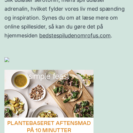
adrenalin, hvilket fylder vores liv med spænding
og inspiration. Synes du om at læse mere om
online spillesider, så kan du gøre det på
hjemmesiden
bedstespiludenomrofus.com
.