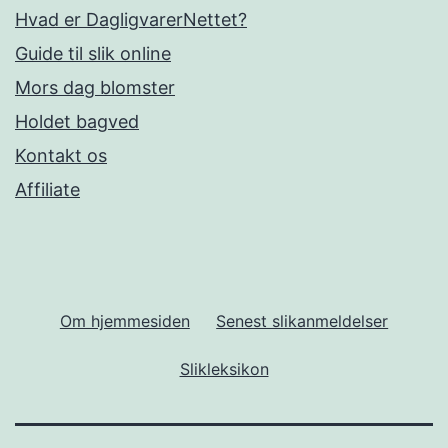
Hvad er DagligvarerNettet?
Guide til slik online
Mors dag blomster
Holdet bagved
Kontakt os
Affiliate
Om hjemmesiden
Senest slikanmeldelser
Slikleksikon