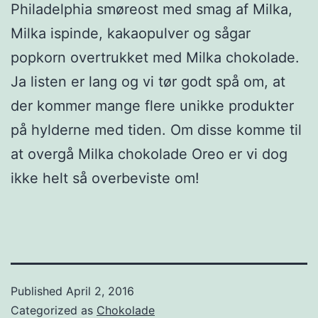
Philadelphia smøreost med smag af Milka,
Milka ispinde, kakaopulver og sågar
popkorn overtrukket med Milka chokolade.
Ja listen er lang og vi tør godt spå om, at
der kommer mange flere unikke produkter
på hylderne med tiden. Om disse komme til
at overgå Milka chokolade Oreo er vi dog
ikke helt så overbeviste om!
Published
April 2, 2016
Categorized as
Chokolade