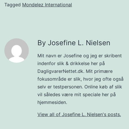
Tagged
Mondelez International
By Josefine L. Nielsen
Mit navn er Josefine og jeg er skribent
indenfor slik & drikkelse her på
DagligvarerNettet.dk. Mit primære
fokusområde er slik, hvor jeg ofte også
selv er testpersonen. Online køb af slik
vil således være mit speciale her på
hjemmesiden.
View all of Josefine L. Nielsen's posts.