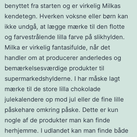
benyttet fra starten og er virkelig Milkas
kendetegn. Hverken voksne eller børn kan
ikke undgå, at lægge mærke til den flotte
og farvestrålende lilla farve på slikhylden.
Milka er virkelig fantasifulde, når det
handler om at producerer anderledes og
bemærkelsesværdige produkter til
supermarkedshylderne. I har måske lagt
mærke til de store lilla chokolade
julekalendere op mod jul eller de fine lille
påskehare omkring påske. Dette er kun
nogle af de produkter man kan finde
herhjemme. I udlandet kan man finde både