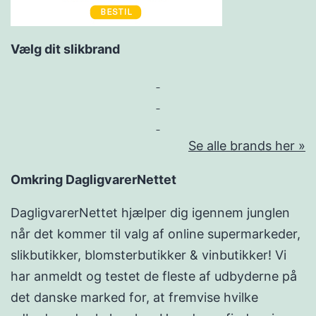
Vælg dit slikbrand
Se alle brands her »
Omkring DagligvarerNettet
DagligvarerNettet hjælper dig igennem junglen
når det kommer til valg af online supermarkeder,
slikbutikker, blomsterbutikker & vinbutikker! Vi
har anmeldt og testet de fleste af udbyderne på
det danske marked for, at fremvise hvilke