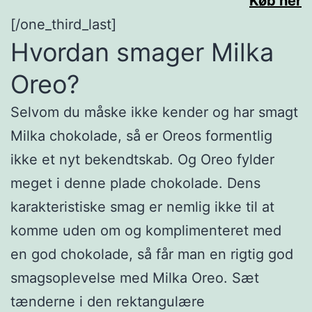
Køb her
[/one_third_last]
Hvordan smager Milka
Oreo?
Selvom du måske ikke kender og har smagt
Milka chokolade, så er Oreos formentlig
ikke et nyt bekendtskab. Og Oreo fylder
meget i denne plade chokolade. Dens
karakteristiske smag er nemlig ikke til at
komme uden om og komplimenteret med
en god chokolade, så får man en rigtig god
smagsoplevelse med Milka Oreo. Sæt
tænderne i den rektangulære