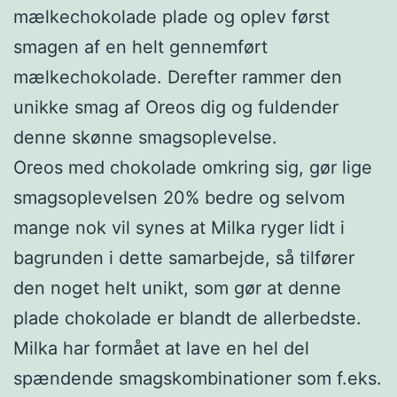
mælkechokolade plade og oplev først
smagen af en helt gennemført
mælkechokolade. Derefter rammer den
unikke smag af Oreos dig og fuldender
denne skønne smagsoplevelse.
Oreos med chokolade omkring sig, gør lige
smagsoplevelsen 20% bedre og selvom
mange nok vil synes at Milka ryger lidt i
bagrunden i dette samarbejde, så tilfører
den noget helt unikt, som gør at denne
plade chokolade er blandt de allerbedste.
Milka har formået at lave en hel del
spændende smagskombinationer som f.eks.