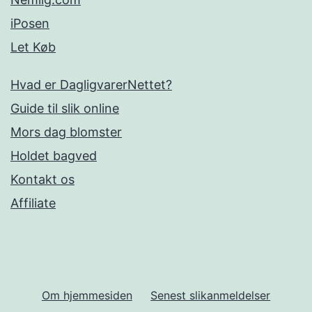
iPosen
Let Køb
Hvad er DagligvarerNettet?
Guide til slik online
Mors dag blomster
Holdet bagved
Kontakt os
Affiliate
Om hjemmesiden
Senest slikanmeldelser