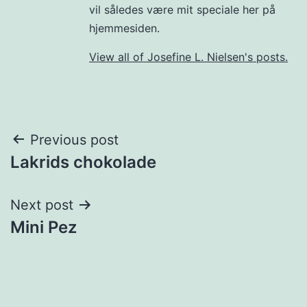
vil således være mit speciale her på
hjemmesiden.
View all of Josefine L. Nielsen's posts.
Post
Previous post
Lakrids chokolade
navigation
Next post
Mini Pez