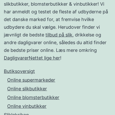
slikbutikker, blomsterbutikker & vinbutikker! Vi
har anmeldt og testet de fleste af udbyderne på
det danske marked for, at fremvise hvilke
udbydere du skal vælge. Herudover finder vi
jævnligt de bedste
tilbud på slik
, drikkelse og
andre dagligvarer online, således du altid finder
de bedste priser online. Læs mere omkring
DagligvarerNettet lige her
!
Butiksoversigt
Online supermarkeder
Online slikbutikker
Online blomsterbutikker
Online vinbutikker
Slikleksikon