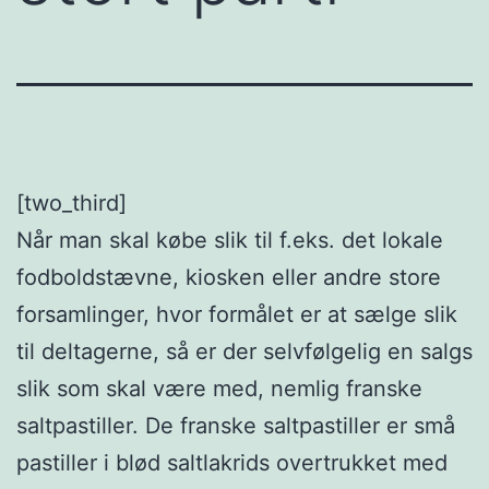
[two_third]
Når man skal købe slik til f.eks. det lokale
fodboldstævne, kiosken eller andre store
forsamlinger, hvor formålet er at sælge slik
til deltagerne, så er der selvfølgelig en salgs
slik som skal være med, nemlig franske
saltpastiller. De franske saltpastiller er små
pastiller i blød saltlakrids overtrukket med