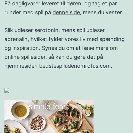
Få dagligvarer leveret til døren, og tag et par
runder med spil på
denne side
, mens du venter.
Slik udløser serotonin, mens spil udløser
adrenalin, hvilket fylder vores liv med spænding
og inspiration. Synes du om at læse mere om
online spillesider, så kan du gøre det på
hjemmesiden
bedstespiludenomrofus.com
.