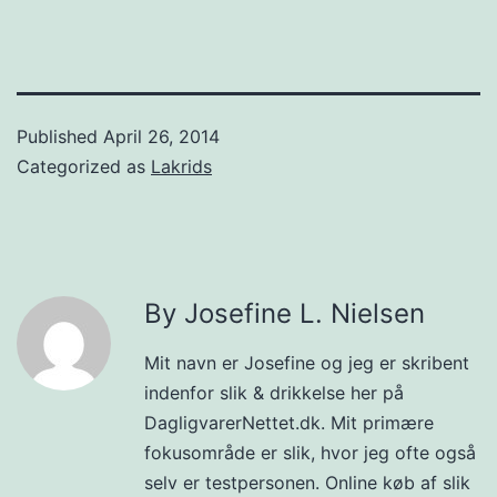
Published
April 26, 2014
Categorized as
Lakrids
By Josefine L. Nielsen
Mit navn er Josefine og jeg er skribent
indenfor slik & drikkelse her på
DagligvarerNettet.dk. Mit primære
fokusområde er slik, hvor jeg ofte også
selv er testpersonen. Online køb af slik