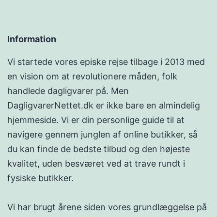
Information
Vi startede vores episke rejse tilbage i 2013 med
en vision om at revolutionere måden, folk
handlede dagligvarer på. Men
DagligvarerNettet.dk er ikke bare en almindelig
hjemmeside. Vi er din personlige guide til at
navigere gennem junglen af online butikker, så
du kan finde de bedste tilbud og den højeste
kvalitet, uden besværet ved at trave rundt i
fysiske butikker.
Vi har brugt årene siden vores grundlæggelse på