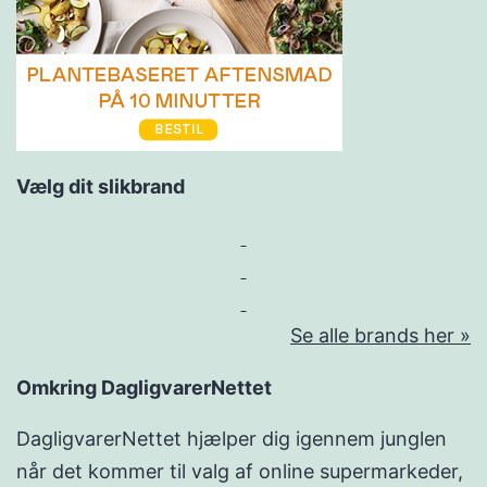
Vælg dit slikbrand
Se alle brands her »
Omkring DagligvarerNettet
DagligvarerNettet hjælper dig igennem junglen
når det kommer til valg af online supermarkeder,