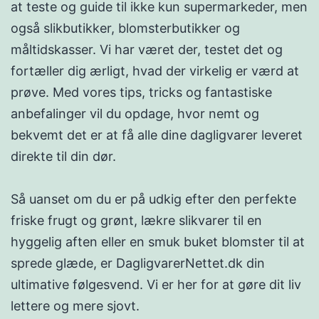
at teste og guide til ikke kun supermarkeder, men
også slikbutikker, blomsterbutikker og
måltidskasser. Vi har været der, testet det og
fortæller dig ærligt, hvad der virkelig er værd at
prøve. Med vores tips, tricks og fantastiske
anbefalinger vil du opdage, hvor nemt og
bekvemt det er at få alle dine dagligvarer leveret
direkte til din dør.
Så uanset om du er på udkig efter den perfekte
friske frugt og grønt, lækre slikvarer til en
hyggelig aften eller en smuk buket blomster til at
sprede glæde, er DagligvarerNettet.dk din
ultimative følgesvend. Vi er her for at gøre dit liv
lettere og mere sjovt.