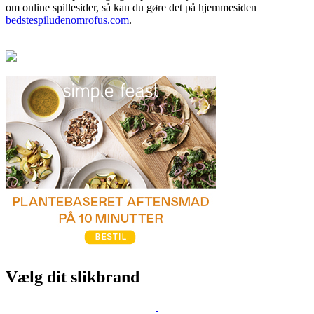
om online spillesider, så kan du gøre det på hjemmesiden
bedstespiludenomrofus.com
.
Vælg dit slikbrand