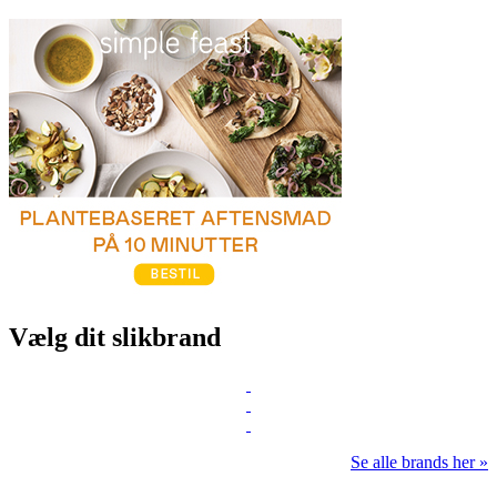
Vælg dit slikbrand
Se alle brands her »