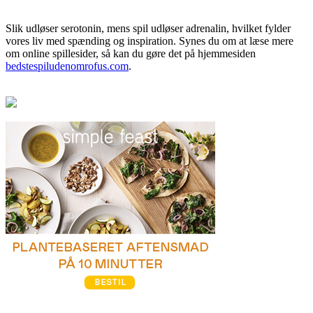
Slik udløser serotonin, mens spil udløser adrenalin, hvilket fylder
vores liv med spænding og inspiration. Synes du om at læse mere
om online spillesider, så kan du gøre det på hjemmesiden
bedstespiludenomrofus.com
.