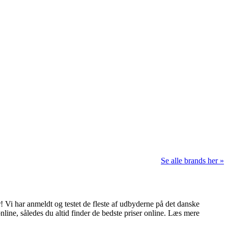
Se alle brands her »
 Vi har anmeldt og testet de fleste af udbyderne på det danske
nline, således du altid finder de bedste priser online. Læs mere