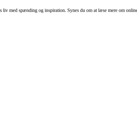
ores liv med spænding og inspiration. Synes du om at læse mere om onlin