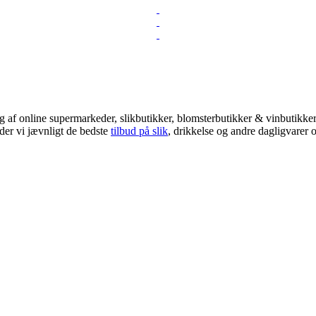
 af online supermarkeder, slikbutikker, blomsterbutikker & vinbutikker!
der vi jævnligt de bedste
tilbud på slik
, drikkelse og andre dagligvarer o