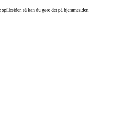
e spillesider, så kan du gøre det på hjemmesiden