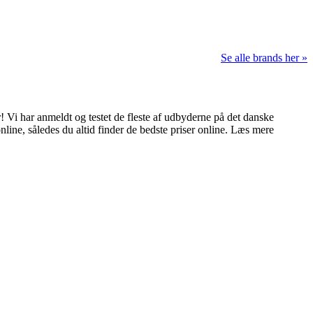
Se alle brands her »
 Vi har anmeldt og testet de fleste af udbyderne på det danske
nline, således du altid finder de bedste priser online. Læs mere