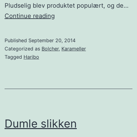
Pludselig blev produktet populært, og de…
Happy
Continue reading
Chew
Published
September 20, 2014
Categorized as
Bolcher
,
Karameller
Tagged
Haribo
Dumle slikken