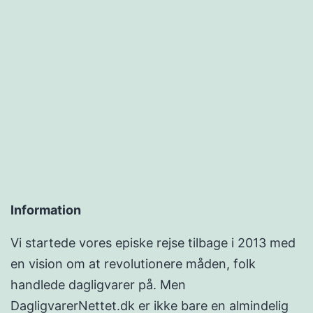
Information
Vi startede vores episke rejse tilbage i 2013 med
en vision om at revolutionere måden, folk
handlede dagligvarer på. Men
DagligvarerNettet.dk er ikke bare en almindelig