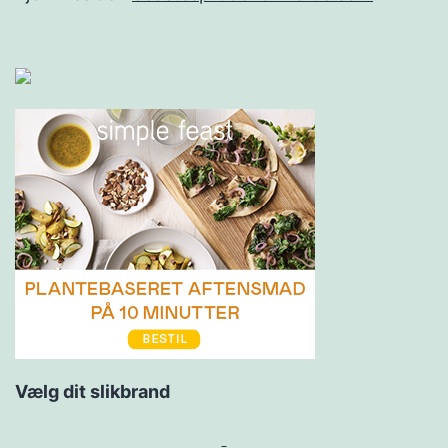
Vælg dit slikbrand