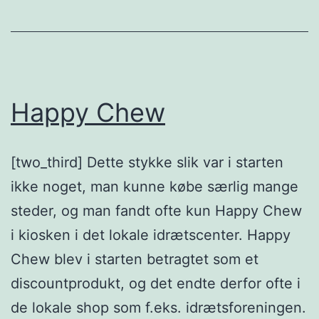
Happy Chew
[two_third] Dette stykke slik var i starten
ikke noget, man kunne købe særlig mange
steder, og man fandt ofte kun Happy Chew
i kiosken i det lokale idrætscenter. Happy
Chew blev i starten betragtet som et
discountprodukt, og det endte derfor ofte i
de lokale shop som f.eks. idrætsforeningen.