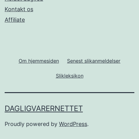
Kontakt os
Affiliate
Om hjemmesiden
Senest slikanmeldelser
Slikleksikon
DAGLIGVARERNETTET
Proudly powered by
WordPress
.