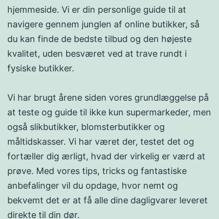
hjemmeside. Vi er din personlige guide til at
navigere gennem junglen af online butikker, så
du kan finde de bedste tilbud og den højeste
kvalitet, uden besværet ved at trave rundt i
fysiske butikker.
Vi har brugt årene siden vores grundlæggelse på
at teste og guide til ikke kun supermarkeder, men
også slikbutikker, blomsterbutikker og
måltidskasser. Vi har været der, testet det og
fortæller dig ærligt, hvad der virkelig er værd at
prøve. Med vores tips, tricks og fantastiske
anbefalinger vil du opdage, hvor nemt og
bekvemt det er at få alle dine dagligvarer leveret
direkte til din dør.